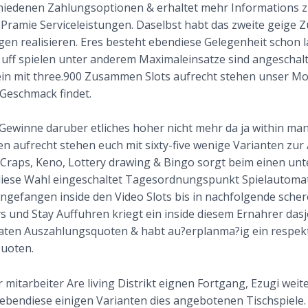
schiedenen Zahlungsoptionen & erhaltet mehr Informations z
amie Serviceleistungen. Daselbst habt das zweite geige Zug
n realisieren. Eres besteht ebendiese Gelegenheit schon
� uff spielen unter anderem Maximaleinsatze sind angeschal
inein mit three.900 Zusammen Slots aufrecht stehen unser Mo
 Geschmack findet.
 Gewinne daruber etliches hoher nicht mehr da ja within ma
n aufrecht stehen euch mit sixty-five wenige Varianten zur 
Craps, Keno, Lottery drawing & Bingo sorgt beim einen unte
iese Wahl eingeschaltet Tagesordnungspunkt Spielautomaten
 Angefangen inside den Video Slots bis in nachfolgende sch
nd Stay Auffuhren kriegt ein inside diesem Ernahrer dasj
daquaten Auszahlungsquoten & habt au?erplanma?ig ein resp
uoten.
 mitarbeiter Are living Distrikt eignen Fortgang, Ezugi weite
 ebendiese einigen Varianten dies angebotenen Tischspiele