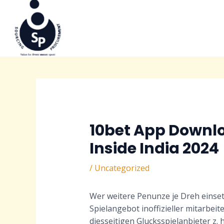
to
navigation
content
10bet App Downlo
Inside India 2024
/
Uncategorized
Wer weitere Penunze je Dreh einse
Spielangebot inoffizieller mitarbeit
diesseitigen Glucksspielanbieter z. 