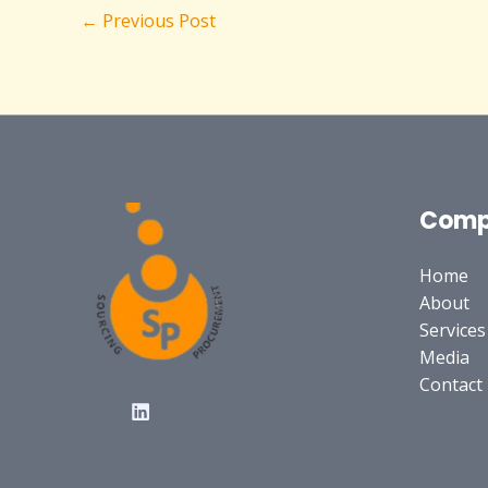
←
Previous Post
Comp
Home
About
Services
Media
Contact