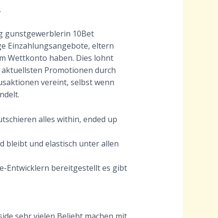
.
 gunstgewerblerin 10Bet
ige Einzahlungsangebote, eltern
inem Wettkonto haben. Dies lohnt
 aktuellsten Promotionen durch
usaktionen vereint, selbst wenn
ndelt.
schieren alles within, ended up
d bleibt und elastisch unter allen
e-Entwicklern bereitgestellt es gibt
ide sehr vielen Beliebt machen mit