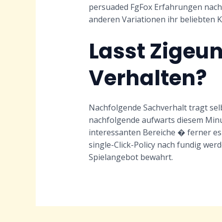
persuaded FgFox Erfahrungen nach n
anderen Variationen ihr beliebten K
Lasst Zigeu
Verhalten?
Nachfolgende Sachverhalt tragt sel
nachfolgende aufwarts diesem Minute
interessanten Bereiche � ferner es
single-Click-Policy nach fundig we
Spielangebot bewahrt.