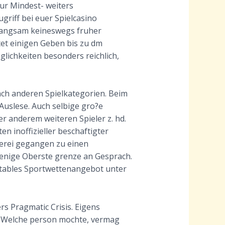
ur Mindest- weiters
riff bei euer Spielcasino
 langsam keineswegs fruher
tet einigen Geben bis zu dm
glichkeiten besonders reichlich,
nch anderen Spielkategorien. Beim
Auslese. Auch selbige gro?e
r anderem weiteren Spieler z. hd.
 inoffizieller beschaftigter
ererei gegangen zu einen
enige Oberste grenze an Gesprach.
ektables Sportwettenangebot unter
rs Pragmatic Crisis. Eigens
. Welche person mochte, vermag