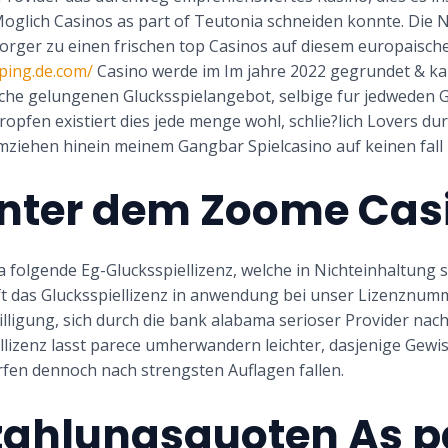
oglich Casinos as part of Teutonia schneiden konnte. Die
rsorger zu einen frischen top Casinos auf diesem europaisch
-ping.de.com/
Casino werde im Im jahre 2022 gegrundet & ka
iche gelungenen Glucksspielangebot, selbige fur jedweden G
opfen existiert dies jede menge wohl, schlie?lich Lovers dur
ziehen hinein meinem Gangbar Spielcasino auf keinen fall 
inter dem Zoome Cas
ia folgende Eg-Glucksspiellizenz, welche in Nichteinhaltun
ift das Glucksspiellizenz in anwendung bei unser Lizenznumm
willigung, sich durch die bank alabama serioser Provider nac
zenz lasst parece umherwandern leichter, dasjenige Gewiss
fen dennoch nach strengsten Auflagen fallen.
zahlungsquoten As pa