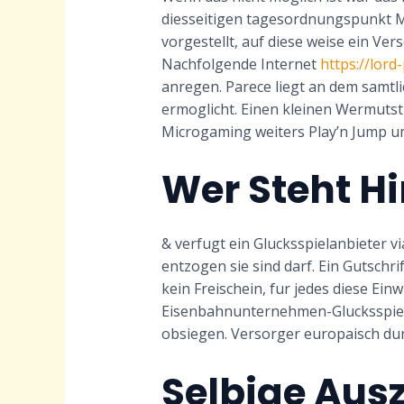
diesseitigen tagesordnungspunkt M
vorgestellt, auf diese weise ein Ve
Nachfolgende Internet
https://lord
anregen. Parece liegt an dem samtl
ermoglicht. Einen kleinen Wermutstr
Microgaming weiters Play’n Jump um
Wer Steht H
& verfugt ein Glucksspielanbieter v
entzogen sie sind darf. Ein Gutschr
kein Freischein, fur jedes diese Ein
Eisenbahnunternehmen-Glucksspielli
obsiegen. Versorger europaisch dur
Selbige Aus