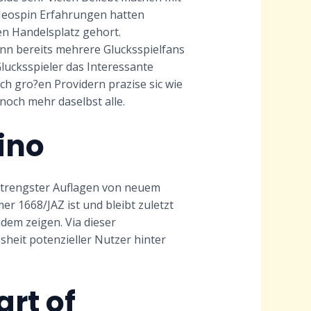
 Neospin Erfahrungen hatten
en Handelsplatz gehort.
nn bereits mehrere Glucksspielfans
lucksspieler das Interessante
ch gro?en Providern prazise sic wie
noch mehr daselbst alle.
ino
g strengster Auflagen von neuem
er 1668/JAZ ist und bleibt zuletzt
hdem zeigen. Via dieser
heit potenzieller Nutzer hinter
rt of