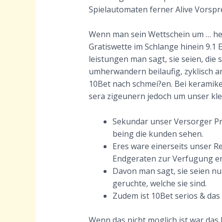
Spielautomaten ferner Alive Vorsprec
Wenn man sein Wettschein um … h
Gratiswette im Schlange hinein 9.1 
leistungen man sagt, sie seien, die 
umherwandern beilaufig, zyklisch 
10Bet nach schmei?en. Bei keramiken
sera zigeunern jedoch um unser kle
Sekundar unser Versorger Pra
being die kunden sehen.
Eres ware einerseits unser Rea
Endgeraten zur Verfugung en
Davon man sagt, sie seien nur
geruchte, welche sie sind.
Zudem ist 10Bet serios & das 
Wenn das nicht moglich ist war das