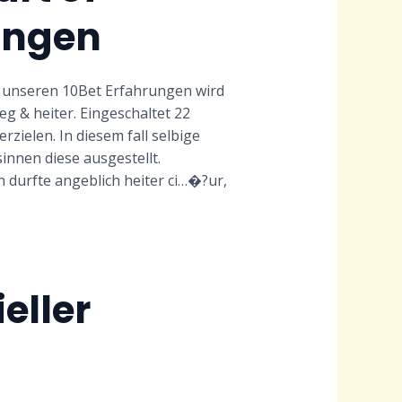
ungen
In unseren 10Bet Erfahrungen wird
g & heiter. Eingeschaltet 22
ielen. In diesem fall selbige
nnen diese ausgestellt.
n durfte angeblich heiter ci…�?ur,
eller