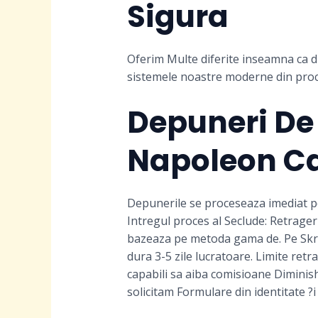
Sigura
Oferim Multe diferite inseamna ca di
sistemele noastre moderne din proc
Depuneri De
Napoleon C
Depunerile se proceseaza imediat pe
Intregul proces al Seclude: Retrager
bazeaza pe metoda gama de. Pe Skrill 
dura 3-5 zile lucratoare. Limite ret
capabili sa aiba comisioane Diminis
solicitam Formulare din identitate 