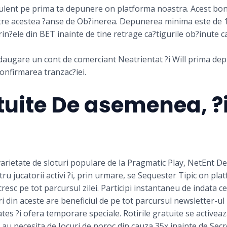
mulent pe prima ta depunere on platforma noastra. Acest b
intre acestea ?anse de Ob?inerea. Depunerea minima este de 
in?ele din BET inainte de tine retrage ca?tigurile ob?inute 
Adaugare un cont de comerciant Neatrientat ?i Will prima de
onfirmarea tranzac?iei.
uite De asemenea, ?i
arietate de sloturi populare de la Pragmatic Play, NetEnt De a
u jucatorii activi ?i, prin urmare, se Sequester Tipic on plat
resc pe tot parcursul zilei. Participi instantaneu de indata ce j
ari din aceste are beneficiul de pe tot parcursul newsletter
es ?i ofera temporare speciale. Rotirile gratuite se activeaza 
 au necesita de Jocuri de noroc din cauza 35x inainte de Secr