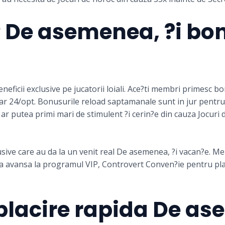
P De asemenea, ?i bo
icii exclusive pe jucatorii loiali. Ace?ti membri primesc bo
itar 24/opt. Bonusurile reload saptamanale sunt in jur pentr
ar putea primi mari de stimulent ?i cerin?e din cauza Jocuri
sive care au da la un venit real De asemenea, ?i vacan?e. Me
 a avansa la programul VIP, Controvert Conven?ie pentru pl
placire rapida De as