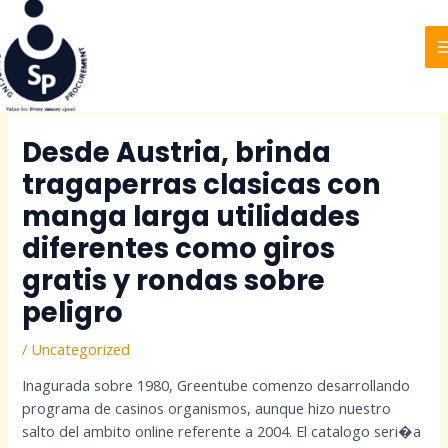
to
navigation
content
Desde Austria, brinda
tragaperras clasicas con
manga larga utilidades
diferentes como giros
gratis y rondas sobre
peligro
/
Uncategorized
Inagurada sobre 1980, Greentube comenzo desarrollando
programa de casinos organismos, aunque hizo nuestro
salto del ambito online referente a 2004. El catalogo seri�a