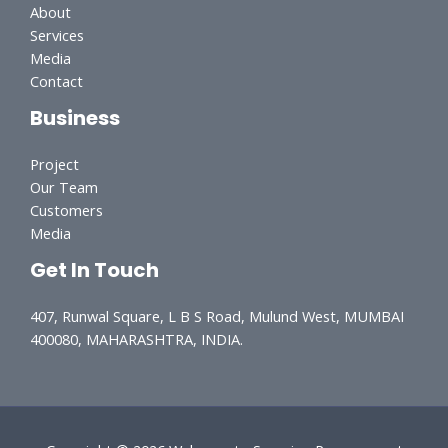
About
Services
Media
Contact
Business
Project
Our Team
Customers
Media
Get In Touch
407, Runwal Square, L B S Road, Mulund West, MUMBAI
400080, MAHARASHTRA, INDIA.