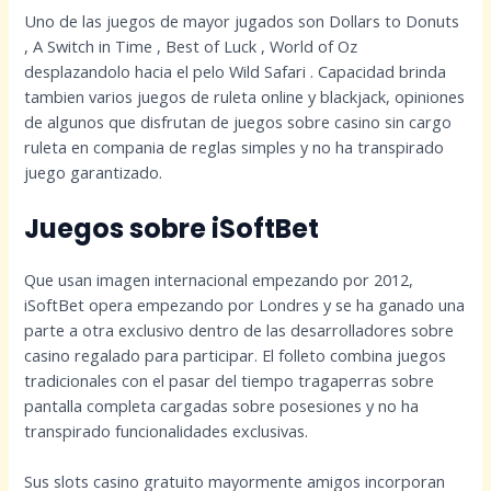
Uno de las juegos de mayor jugados son Dollars to Donuts
, A Switch in Time , Best of Luck , World of Oz
desplazandolo hacia el pelo Wild Safari . Capacidad brinda
tambien varios juegos de ruleta online y blackjack, opiniones
de algunos que disfrutan de juegos sobre casino sin cargo
ruleta en compania de reglas simples y no ha transpirado
juego garantizado.
Juegos sobre iSoftBet
Que usan imagen internacional empezando por 2012,
iSoftBet opera empezando por Londres y se ha ganado una
parte a otra exclusivo dentro de las desarrolladores sobre
casino regalado para participar. El folleto combina juegos
tradicionales con el pasar del tiempo tragaperras sobre
pantalla completa cargadas sobre posesiones y no ha
transpirado funcionalidades exclusivas.
Sus slots casino gratuito mayormente amigos incorporan