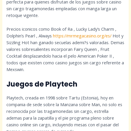
perfecta para quienes disfrutan de los juegos sobre casino
sin cargo tragamonedas empleadas con manga larga un
retoque vigente.
Precios iconicos como Book of Ra , Lucky Lady’s Charm ,
Dolphin’s Pearl , Always
https://mrmegacasino.org/es/
Hot y
Sizzling Hot han ganado secuelas ademi?s valoradas. Demas
valores sobresalientes incorporan Fairy Queen , Fruit
Cocktail desplazandolo hacia el pelo American Poker II ,
todos que existen como casino juegos sin cargo referente a
Mexswin.
Juegos de Playtech
Playtech, creada en 1998 sobre Tartu (Estonia), hoy en
compania de sede sobre la Manzana sobre Man, no solo es
reconocida por las tragamonedas sin cargo, estrella
ademas para la zapatilla y el pie programa pleno sobre
casino online sin cargo, incluyendo mesas con el pasar del