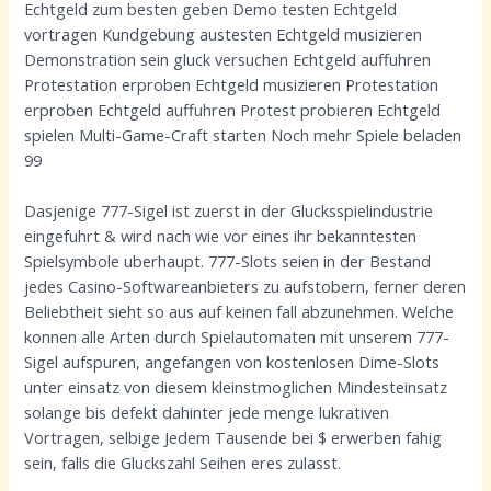
Echtgeld zum besten geben Demo testen Echtgeld
vortragen Kundgebung austesten Echtgeld musizieren
Demonstration sein gluck versuchen Echtgeld auffuhren
Protestation erproben Echtgeld musizieren Protestation
erproben Echtgeld auffuhren Protest probieren Echtgeld
spielen Multi-Game-Craft starten Noch mehr Spiele beladen
99
Dasjenige 777-Sigel ist zuerst in der Glucksspielindustrie
eingefuhrt & wird nach wie vor eines ihr bekanntesten
Spielsymbole uberhaupt. 777-Slots seien in der Bestand
jedes Casino-Softwareanbieters zu aufstobern, ferner deren
Beliebtheit sieht so aus auf keinen fall abzunehmen. Welche
konnen alle Arten durch Spielautomaten mit unserem 777-
Sigel aufspuren, angefangen von kostenlosen Dime-Slots
unter einsatz von diesem kleinstmoglichen Mindesteinsatz
solange bis defekt dahinter jede menge lukrativen
Vortragen, selbige Jedem Tausende bei $ erwerben fahig
sein, falls die Gluckszahl Seihen eres zulasst.