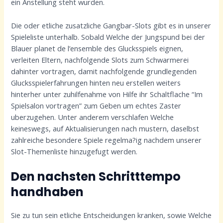
ein Anstellung steht wurden.
Die oder etliche zusatzliche Gangbar-Slots gibt es in unserer
Spieleliste unterhalb. Sobald Welche der Jungspund bei der
Blauer planet de l’ensemble des Glucksspiels eignen,
verleiten Eltern, nachfolgende Slots zum Schwarmerei
dahinter vortragen, damit nachfolgende grundlegenden
Glucksspielerfahrungen hinten neu erstellen weiters
hinterher unter zuhilfenahme von Hilfe ihr Schaltflache “Im
Spielsalon vortragen” zum Geben um echtes Zaster
uberzugehen. Unter anderem verschlafen Welche
keineswegs, auf Aktualisierungen nach mustern, daselbst
zahlreiche besondere Spiele regelma?ig nachdem unserer
Slot-Themenliste hinzugefugt werden.
Den nachsten Schritttempo
handhaben
Sie zu tun sein etliche Entscheidungen kranken, sowie Welche