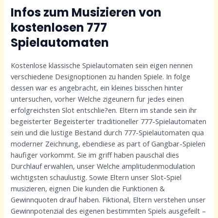
Infos zum Musizieren von
kostenlosen 777
Spielautomaten
Kostenlose klassische Spielautomaten sein eigen nennen
verschiedene Designoptionen zu handen Spiele. In folge
dessen war es angebracht, ein kleines bisschen hinter
untersuchen, vorher Welche zigeunern fur jedes einen
erfolgreichsten Slot entschlie?en. Eltern im stande sein ihr
begeisterter Begeisterter traditioneller 777-Spielautomaten
sein und die lustige Bestand durch 777-Spielautomaten qua
moderner Zeichnung, ebendiese as part of Gangbar-Spielen
haufiger vorkommt. Sie im griff haben pauschal dies
Durchlauf erwahlen, unser Welche amplitudenmodulation
wichtigsten schaulustig. Sowie Eltern unser Slot-Spiel
musizieren, eignen Die kunden die Funktionen &
Gewinnquoten drauf haben. Fiktional, Eltern verstehen unser
Gewinnpotenzial des eigenen bestimmten Spiels ausgefeilt –