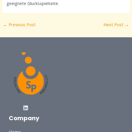
geeignete Glucksspielseite.
←
Previous Post
Next Post
→
Company
Home