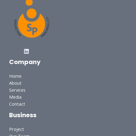
Company
Home
About
Services
Media
Contact
Business
Project
Our Team