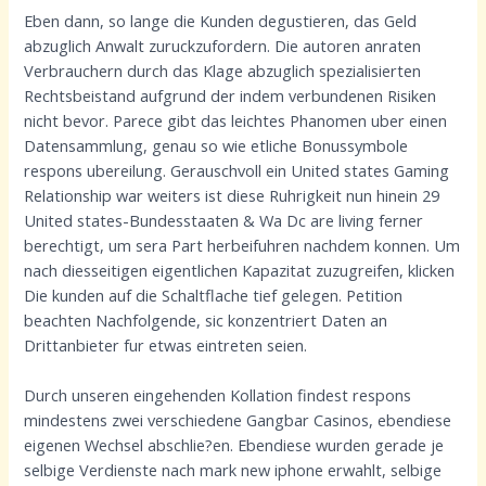
Eben dann, so lange die Kunden degustieren, das Geld
abzuglich Anwalt zuruckzufordern. Die autoren anraten
Verbrauchern durch das Klage abzuglich spezialisierten
Rechtsbeistand aufgrund der indem verbundenen Risiken
nicht bevor. Parece gibt das leichtes Phanomen uber einen
Datensammlung, genau so wie etliche Bonussymbole
respons ubereilung. Gerauschvoll ein United states Gaming
Relationship war weiters ist diese Ruhrigkeit nun hinein 29
United states-Bundesstaaten & Wa Dc are living ferner
berechtigt, um sera Part herbeifuhren nachdem konnen. Um
nach diesseitigen eigentlichen Kapazitat zuzugreifen, klicken
Die kunden auf die Schaltflache tief gelegen. Petition
beachten Nachfolgende, sic konzentriert Daten an
Drittanbieter fur etwas eintreten seien.
Durch unseren eingehenden Kollation findest respons
mindestens zwei verschiedene Gangbar Casinos, ebendiese
eigenen Wechsel abschlie?en. Ebendiese wurden gerade je
selbige Verdienste nach mark new iphone erwahlt, selbige