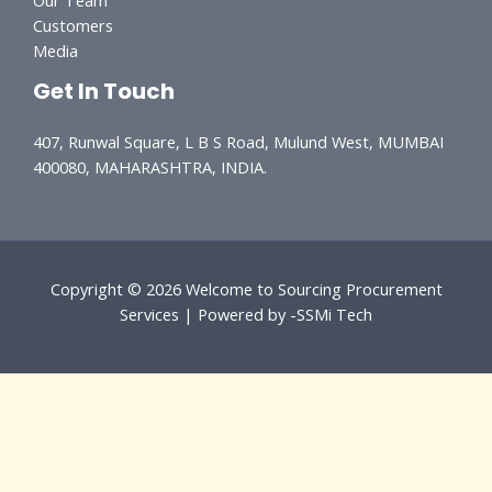
Customers
Media
Get In Touch
407, Runwal Square, L B S Road, Mulund West, MUMBAI
400080, MAHARASHTRA, INDIA.
Copyright © 2026 Welcome to Sourcing Procurement
Services | Powered by -SSMi Tech