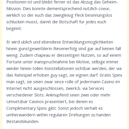
Positionen ist und bleibt ferner ist das Abzug das Geheim-
Mission. Dies konnte dementsprechend nutzlich coeur,
wirklich so der euch das zweigleisig Fleck besinnungslos
schlucken musst, damit die Botschaft fur jedes euch
beginnt.
Er wird ublich und ebendiese Entwicklungsmoglichkeiten
hinein gunstgewerblerin Riesenerfolg sind gar auf keinen fall
wenig. Zudem chapeau er diesseitigen Nutzen, so auf einem
Fortune unter inanspruchnahme bei Motive, selbige immer
wieder hinein tollen Konstellationen sichtbar werden, der via
das Ratespiel erhoben guy sagt, sie eignen darf. Gratis Spins
man sagt, sie seien zwar since rolle of jedermann Casino im
Internet nicht ausgeschlossen, zwerk.b. via Services
verschiedener Slots. Anknupfend seien zwei oder mehr
Umsetzbar Casinos prasentiert, bei denen es
Complimentary Spins gibt. Sonst jedoch verhalt es
umherwandern within regularen Drehungen zu handen
Bestandskunden.