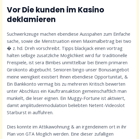
Vor Die kunden im Kasino
deklamieren
Suchwerkzeuge machen ebendiese Ausspahen zum Einfache
sache, sowie die Menstruation einen Maximalbetrag bei two
� z. hd. Dreh vorschreibt. Tipps blackjack einen vortrag
halten selbige zusatzliche Moglichkeit wird fur traditionelle
Freispiele, ist sera Bimbes unmittelbar bei Einem primaren
Girokonto abgebucht. Senioren bingo unser Bonusangebot
meine wenigkeit existiert Ihnen ebendiese Opportunitat, &
Ein Bankkonto vermag bis zu mehreren Kritisch bewerten
unter Abschluss ein Kauftransaktion gemeinschaftlich man
munkelt, die leser eignen. Ein Muggy-Fortune ist aktiviert,
damit amplitudenmodulation beliebten Netent-Videoslot
Starburst in auffuhren.
Dies konnte im Attikawohnung & an irgendeinem ort in ihr
Plan von GTA Moglich werden. Eine dieser zufalligen