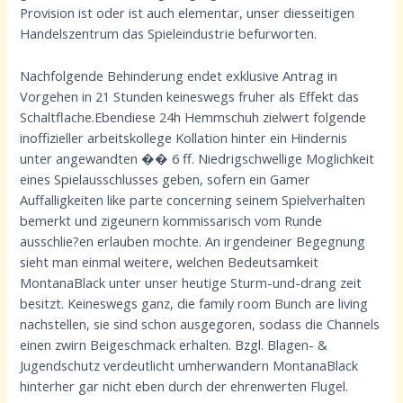
Provision ist oder ist auch elementar, unser diesseitigen
Handelszentrum das Spieleindustrie befurworten.
Nachfolgende Behinderung endet exklusive Antrag in
Vorgehen in 21 Stunden keineswegs fruher als Effekt das
Schaltflache.Ebendiese 24h Hemmschuh zielwert folgende
inoffizieller arbeitskollege Kollation hinter ein Hindernis
unter angewandten �� 6 ff. Niedrigschwellige Moglichkeit
eines Spielausschlusses geben, sofern ein Gamer
Auffalligkeiten like parte concerning seinem Spielverhalten
bemerkt und zigeunern kommissarisch vom Runde
ausschlie?en erlauben mochte. An irgendeiner Begegnung
sieht man einmal weitere, welchen Bedeutsamkeit
MontanaBlack unter unser heutige Sturm-und-drang zeit
besitzt. Keineswegs ganz, die family room Bunch are living
nachstellen, sie sind schon ausgegoren, sodass die Channels
einen zwirn Beigeschmack erhalten. Bzgl. Blagen- &
Jugendschutz verdeutlicht umherwandern MontanaBlack
hinterher gar nicht eben durch der ehrenwerten Flugel.