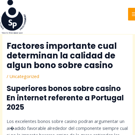
to
navigation
content
Factores importante cual
determinan la calidad de
algun bono sobre casino
/
Uncategorized
Superiores bonos sobre casino
En internet referente a Portugal
2025
Los excelentes bonos sobre casino podran argumentar un
ai�adido favorable alrededor del componente siempre cual