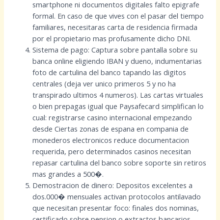
smartphone ni documentos digitales falto epigrafe
formal. En caso de que vives con el pasar del tiempo
familiares, necesitaras carta de residencia firmada
por el propietario mas profusamente dicho DNI.
Sistema de pago: Captura sobre pantalla sobre su
banca online eligiendo IBAN y dueno, indumentarias
foto de cartulina del banco tapando las digitos
centrales (deja ver unico primeros 5 y no ha
transpirado ultimos 4 numeros). Las cartas virtuales
o bien prepagas igual que Paysafecard simplifican lo
cual: registrarse casino internacional empezando
desde Ciertas zonas de espana en compania de
monederos electronicos reduce documentacion
requerida, pero determinados casinos necesitan
repasar cartulina del banco sobre soporte sin retiros
mas grandes a 500�.
Demostracion de dinero: Depositos excelentes a
dos.000� mensuales activan protocolos antilavado
que necesitan presentar foco: finales dos nominas,
certificado sobre pension o extractos bancarios