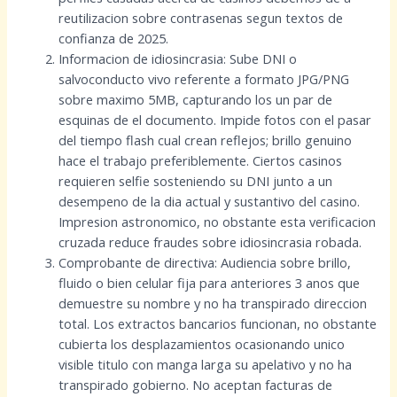
reutilizacion sobre contrasenas segun textos de
confianza de 2025.
Informacion de idiosincrasia: Sube DNI o
salvoconducto vivo referente a formato JPG/PNG
sobre maximo 5MB, capturando los un par de
esquinas de el documento. Impide fotos con el pasar
del tiempo flash cual crean reflejos; brillo genuino
hace el trabajo preferiblemente. Ciertos casinos
requieren selfie sosteniendo su DNI junto a un
desempeno de la dia actual y sustantivo del casino.
Impresion astronomico, no obstante esta verificacion
cruzada reduce fraudes sobre idiosincrasia robada.
Comprobante de directiva: Audiencia sobre brillo,
fluido o bien celular fija para anteriores 3 anos que
demuestre su nombre y no ha transpirado direccion
total. Los extractos bancarios funcionan, no obstante
cubierta los desplazamientos ocasionando unico
visible titulo con manga larga su apelativo y no ha
transpirado gobierno. No aceptan facturas de