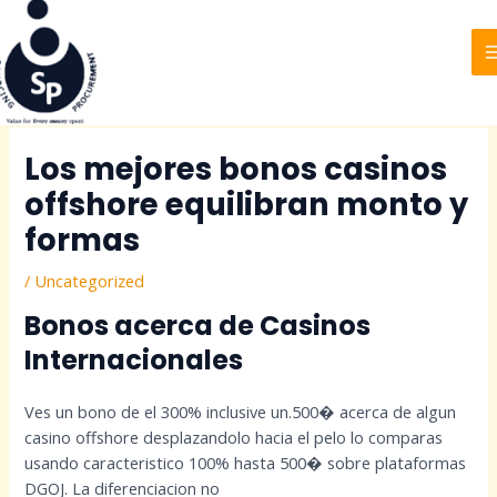
to
navigation
content
Los mejores bonos casinos
offshore equilibran monto y
formas
/
Uncategorized
Bonos acerca de Casinos
Internacionales
Ves un bono de el 300% inclusive un.500� acerca de algun
casino offshore desplazandolo hacia el pelo lo comparas
usando caracteristico 100% hasta 500� sobre plataformas
DGOJ. La diferenciacion no