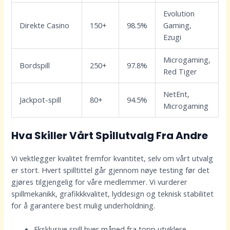
Evolution
Direkte Casino
150+
98.5%
Gaming,
Ezugi
Microgaming,
Bordspill
250+
97.8%
Red Tiger
NetEnt,
Jackpot-spill
80+
94.5%
Microgaming
Hva Skiller Vårt Spillutvalg Fra Andre
Vi vektlegger kvalitet fremfor kvantitet, selv om vårt utvalg
er stort. Hvert spilltittel går gjennom nøye testing før det
gjøres tilgjengelig for våre medlemmer. Vi vurderer
spillmekanikk, grafikkkvalitet, lyddesign og teknisk stabilitet
for å garantere best mulig underholdning.
Eksklusive spill hver måned fra topp utviklere