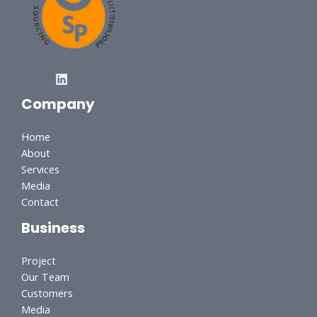
Company
Home
About
Services
Media
Contact
Business
Project
Our Team
Customers
Media