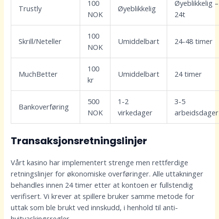
100
Øyeblikkelig –
Trustly
Øyeblikkelig
NOK
24t
100
Skrill/Neteller
Umiddelbart
24-48 timer
NOK
100
MuchBetter
Umiddelbart
24 timer
kr
500
1-2
3-5
Bankoverføring
NOK
virkedager
arbeidsdager
Transaksjonsretningslinjer
Vårt kasino har implementert strenge men rettferdige
retningslinjer for økonomiske overføringer. Alle uttakninger
behandles innen 24 timer etter at kontoen er fullstendig
verifisert. Vi krever at spillere bruker samme metode for
uttak som ble brukt ved innskudd, i henhold til anti-
hvitvaskingsregler.