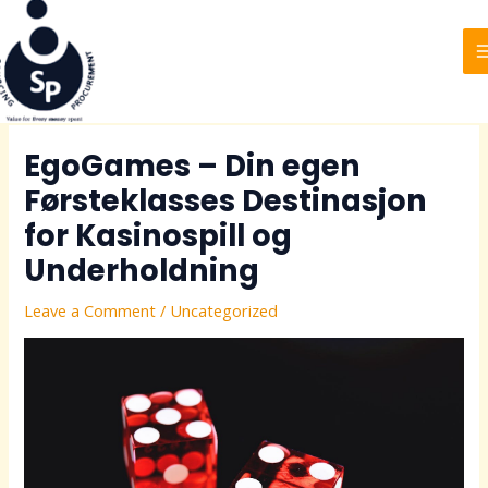
to
navigation
content
EgoGames – Din egen
Førsteklasses Destinasjon
for Kasinospill og
Underholdning
Leave a Comment
/
Uncategorized