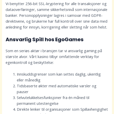
Vi benytter 256-bit SSL-kryptering for alle transaksjoner og
dataoverføringer, samme sikkerhetsnivå som internasjonale
banker. Personopplysninger lagres i samsvar med GDPR-
direktivene, og brukerne har full kontroll over sine data med
anledning for innsyn, korrigering eller sletting når som helst.
Ansvarlig Spill hos EgoGames
Som en seriøs aktør i bransjen tar vi ansvarlig gaming på
største alvor. Vårt kasino tilbyr omfattende verktøy for
egenkontroll og beskyttelse:
Innskuddsgrenser som kan settes daglig, ukentlig
eller månedlig
Tidsbaserte økter med automatiske varsler og
pauser
Selvutelukkelsesfunksjoner fra én måned til
permanent utestengelse
Direkte lenker til organisasjoner som Spillavhengighet