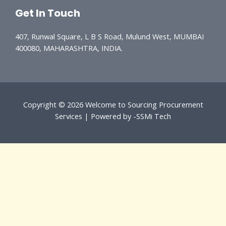
Get In Touch
407, Runwal Square, L B S Road, Mulund West, MUMBAI
400080, MAHARASHTRA, INDIA.
Copyright © 2026 Welcome to Sourcing Procurement
Services | Powered by -SSMi Tech