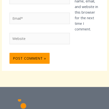
name, email,
and website in
this browser
Email*
for the next
time I
comment.
Website