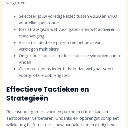
vergroten.
Selecteer jouw volledige inzet tussen €0,20 en €100
voor elke speelronde
Kies strategisch wat voor gaten men wilt activeren in
opeenvolging
Verzamel identieke prijzen ten behoeve van
verkregen multipliers
Ontgrendel specials middels speciale symbolen aan te
vinden
Claim out tijdens ieder tijdstip dan wel gaat voort
voor grotere opbrengsten
Effectieve Tactieken en
Strategieën
Geseasonde gamers vormen patronen dat de kansen
aantoonbaar verbeteren. Ondanks elk opbrengst compleet
willekeurig blijft, dicteert jouw aanpak als men eindigt met