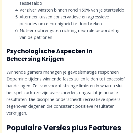
sessiesaldo
Verzilver winsten binnen rond 150% van je startsaldo
Alterneer tussen conservatieve en agressieve
periodes om eentonigheid te doorbreken
Noteer opbrengsten richting neutrale beoordeling
van de patronen
Psychologische Aspecten In
Beheersing Krijgen
Winnende gamers managen je gevoelsmatige responsen.
Dopamine tijdens winnende fases zullen leiden tot excessief
handelingen. Zet van vooraf strenge limieten in waarna sluit
het spel zodra ze zijn overschreden, ongeacht je actuele
resultaten. Die discipline onderscheidt recreatieve spelers
tegenover degenen die consistent positieve resultaten
verkrijgen.
Populaire Versies plus Features