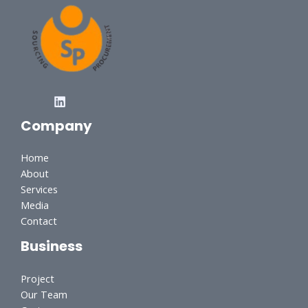
Company
Home
About
Services
Media
Contact
Business
Project
Our Team