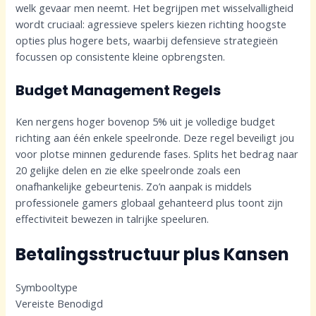
welk gevaar men neemt. Het begrijpen met wisselvalligheid
wordt cruciaal: agressieve spelers kiezen richting hoogste
opties plus hogere bets, waarbij defensieve strategieën
focussen op consistente kleine opbrengsten.
Budget Management Regels
Ken nergens hoger bovenop 5% uit je volledige budget
richting aan één enkele speelronde. Deze regel beveiligt jou
voor plotse minnen gedurende fases. Splits het bedrag naar
20 gelijke delen en zie elke speelronde zoals een
onafhankelijke gebeurtenis. Zo’n aanpak is middels
professionele gamers globaal gehanteerd plus toont zijn
effectiviteit bewezen in talrijke speeluren.
Betalingsstructuur plus Kansen
Symbooltype
Vereiste Benodigd