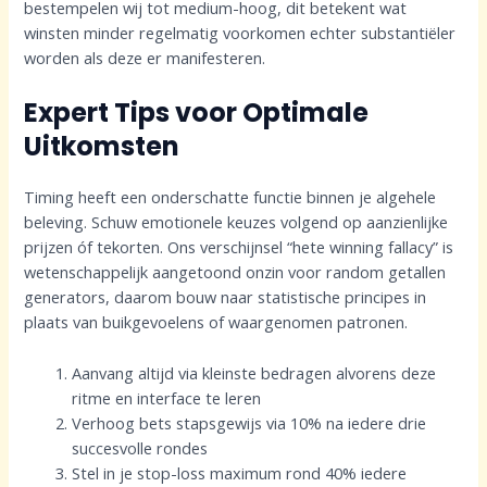
bestempelen wij tot medium-hoog, dit betekent wat
winsten minder regelmatig voorkomen echter substantiëler
worden als deze er manifesteren.
Expert Tips voor Optimale
Uitkomsten
Timing heeft een onderschatte functie binnen je algehele
beleving. Schuw emotionele keuzes volgend op aanzienlijke
prijzen óf tekorten. Ons verschijnsel “hete winning fallacy” is
wetenschappelijk aangetoond onzin voor random getallen
generators, daarom bouw naar statistische principes in
plaats van buikgevoelens of waargenomen patronen.
Aanvang altijd via kleinste bedragen alvorens deze
ritme en interface te leren
Verhoog bets stapsgewijs via 10% na iedere drie
succesvolle rondes
Stel in je stop-loss maximum rond 40% iedere