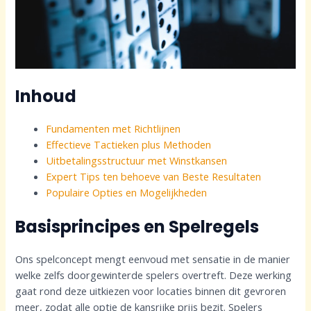
Inhoud
Fundamenten met Richtlijnen
Effectieve Tactieken plus Methoden
Uitbetalingsstructuur met Winstkansen
Expert Tips ten behoeve van Beste Resultaten
Populaire Opties en Mogelijkheden
Basisprincipes en Spelregels
Ons spelconcept mengt eenvoud met sensatie in de manier
welke zelfs doorgewinterde spelers overtreft. Deze werking
gaat rond deze uitkiezen voor locaties binnen dit gevroren
meer, zodat alle optie de kansrijke prijs bezit. Spelers