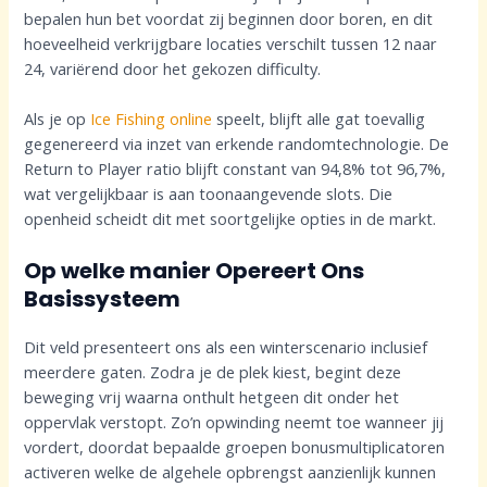
bepalen hun bet voordat zij beginnen door boren, en dit
hoeveelheid verkrijgbare locaties verschilt tussen 12 naar
24, variërend door het gekozen difficulty.
Als je op
Ice Fishing online
speelt, blijft alle gat toevallig
gegenereerd via inzet van erkende randomtechnologie. De
Return to Player ratio blijft constant van 94,8% tot 96,7%,
wat vergelijkbaar is aan toonaangevende slots. Die
openheid scheidt dit met soortgelijke opties in de markt.
Op welke manier Opereert Ons
Basissysteem
Dit veld presenteert ons als een winterscenario inclusief
meerdere gaten. Zodra je de plek kiest, begint deze
beweging vrij waarna onthult hetgeen dit onder het
oppervlak verstopt. Zo’n opwinding neemt toe wanneer jij
vordert, doordat bepaalde groepen bonusmultiplicatoren
activeren welke de algehele opbrengst aanzienlijk kunnen