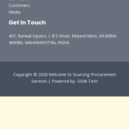
Customers
Media
Get In Touch
407, Runwal Square, L B S Road, Mulund West, MUMBAI
400080, MAHARASHTRA, INDIA.
Copyright © 2026 Welcome to Sourcing Procurement
Services | Powered by -SSMi Tech