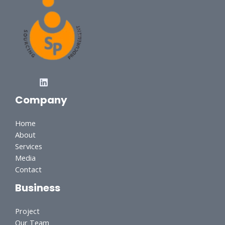
Company
Home
About
Services
Media
Contact
Business
Project
Our Team