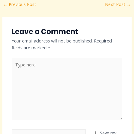
←
Previous Post
Next Post
→
Leave a Comment
Your email address will not be published.
Required
fields are marked
*
Type
here..
Name*
Save my