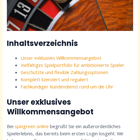
Inhaltsverzeichnis
Unser exklusives Willkommensangebot
Vielfältiges Spielportfolio für ambitionierte Spieler
Geschützte und flexible Zahlungsoptionen
Komplett lizenziert und reguliert
Fachkundiger Kundendienst rund um die Uhr
Unser exklusives
Willkommensangebot
Bei
spingreen online
begrüßt Sie ein außerordentliches
Spielerlebnis, das bereits beim ersten Login losgeht. Wir