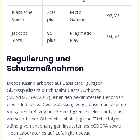
Klassische
250
Micro
97,8%
Spiele
plus
Gaming
Jackpot
85
Pragmatic
94,5%
Slots
plus
Play
Regulierung und
Schutzmaßnahmen
Dieses Kasino arbeitet auf Basis einer gültigen
Glücksspiellizenz durch Malta Game Authority
(MGA/B2C/394/2017), einer den bekanntesten Behörden
dieser Industrie. Diese Zulassung zeigt, dass man strenge
Vorgaben in Bezug auf Gerechtigkeit, Spielerschutz plus
wirtschaftlicher Offenheit einhält. Jegliche Titel erfolgen
ständig von unabhängigen Instituten als eCOGRA sowie
iTech Laboratories auf Zufälligkeit sowie