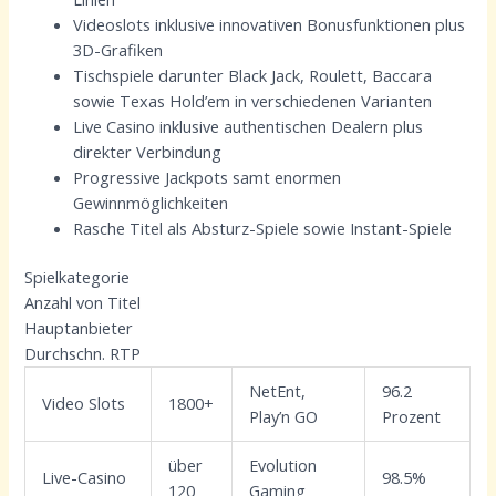
Videoslots inklusive innovativen Bonusfunktionen plus
3D-Grafiken
Tischspiele darunter Black Jack, Roulett, Baccara
sowie Texas Hold’em in verschiedenen Varianten
Live Casino inklusive authentischen Dealern plus
direkter Verbindung
Progressive Jackpots samt enormen
Gewinnmöglichkeiten
Rasche Titel als Absturz-Spiele sowie Instant-Spiele
Spielkategorie
Anzahl von Titel
Hauptanbieter
Durchschn. RTP
NetEnt,
96.2
Video Slots
1800+
Play’n GO
Prozent
über
Evolution
Live-Casino
98.5%
120
Gaming