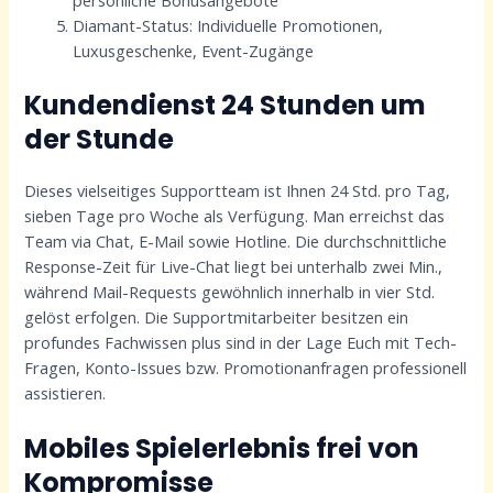
Diamant-Status: Individuelle Promotionen,
Luxusgeschenke, Event-Zugänge
Kundendienst 24 Stunden um
der Stunde
Dieses vielseitiges Supportteam ist Ihnen 24 Std. pro Tag,
sieben Tage pro Woche als Verfügung. Man erreichst das
Team via Chat, E-Mail sowie Hotline. Die durchschnittliche
Response-Zeit für Live-Chat liegt bei unterhalb zwei Min.,
während Mail-Requests gewöhnlich innerhalb in vier Std.
gelöst erfolgen. Die Supportmitarbeiter besitzen ein
profundes Fachwissen plus sind in der Lage Euch mit Tech-
Fragen, Konto-Issues bzw. Promotionanfragen professionell
assistieren.
Mobiles Spielerlebnis frei von
Kompromisse