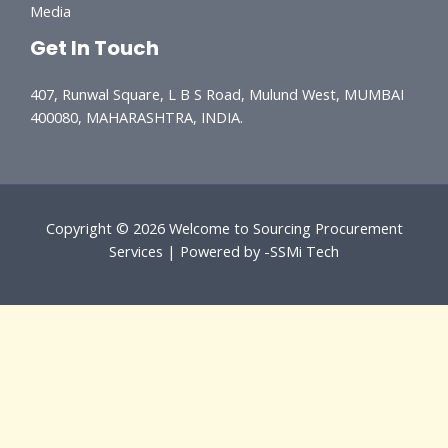
Media
Get In Touch
407, Runwal Square, L B S Road, Mulund West, MUMBAI
400080, MAHARASHTRA, INDIA.
Copyright © 2026 Welcome to Sourcing Procurement
Services | Powered by -SSMi Tech