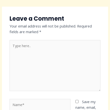
Leave a Comment
Your email address will not be published.
Required
fields are marked
*
Type
here..
Name*
Save my
name, email,