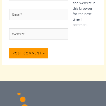
and website in
this browser
Email*
for the next
time I
comment.
Website