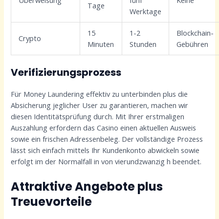
Überweisung
fünf
Keine
Tage
Werktage
15
1-2
Blockchain-
Crypto
Minuten
Stunden
Gebühren
Verifizierungsprozess
Für Money Laundering effektiv zu unterbinden plus die
Absicherung jeglicher User zu garantieren, machen wir
diesen Identitätsprüfung durch. Mit Ihrer erstmaligen
Auszahlung erfordern das Casino einen aktuellen Ausweis
sowie ein frischen Adressenbeleg. Der vollständige Prozess
lässt sich einfach mittels Ihr Kundenkonto abwickeln sowie
erfolgt im der Normalfall in von vierundzwanzig h beendet.
Attraktive Angebote plus
Treuevorteile